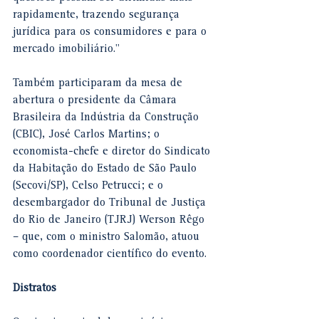
rapidamente, trazendo segurança 
jurídica para os consumidores e para o 
mercado imobiliário."
Também participaram da mesa de 
abertura o presidente da Câmara 
Brasileira da Indústria da Construção 
(CBIC), José Carlos Martins; o 
economista-chefe e diretor do Sindicato 
da Habitação do Estado de São Paulo 
(Secovi/SP), Celso Petrucci; e o 
desembargador do Tribunal de Justiça 
do Rio de Janeiro (TJRJ) Werson Rêgo 
– que, com o ministro Salomão, atuou 
como coordenador científico do evento.
Dist​​ratos