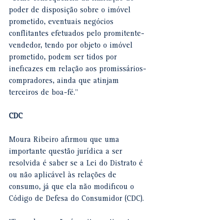
poder de disposição sobre o imóvel 
prometido, eventuais negócios 
conflitantes efetuados pelo promitente-
vendedor, tendo por objeto o imóvel 
prometido, podem ser tidos por 
ineficazes em relação aos promissários-
compradores, ainda que atinjam 
terceiros de boa-fé."
CD​​C
Moura Ribeiro afirmou que uma 
importante questão jurídica a ser 
resolvida é saber se a Lei do Distrato é 
ou não aplicável às relações de 
consumo, já que ela não modificou o 
Código de Defesa do Consumidor (CDC).