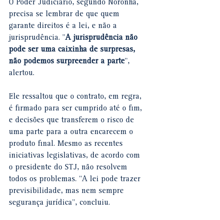
O Poder Judiciário, segundo Noronha, 
precisa se lembrar de que quem 
garante direitos é a lei, e não a 
jurisprudência. "
A jurisprudência não 
pode ser uma caixinha de surpresas, 
não podemos surpreender a parte
", 
alertou.
Ele ressaltou que o contrato, em regra, 
é firmado para ser cumprido até o fim, 
e decisões que transferem o risco de 
uma parte para a outra encarecem o 
produto final. Mesmo as recentes 
iniciativas legislativas, de acordo com 
o presidente do STJ, não resolvem 
todos os problemas. "A lei pode trazer 
previsibilidade, mas nem sempre 
segurança jurídica", concluiu.