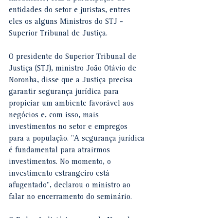
entidades do setor e juristas, entres 
eles os alguns Ministros do STJ - 
Superior Tribunal de Justiça. 
O presidente do Superior Tribunal de 
Justiça (STJ), ministro João Otávio de 
Noronha, disse que a Justiça precisa 
garantir segurança jurídica para 
propiciar um ambiente favorável aos 
negócios e, com isso, mais 
investimentos no setor e empregos 
para a população. "A segurança jurídica 
é fundamental para atrairmos 
investimentos. No momento, o 
investimento estrangeiro está 
afugentado", declarou o ministro ao 
falar no encerramento do seminário.