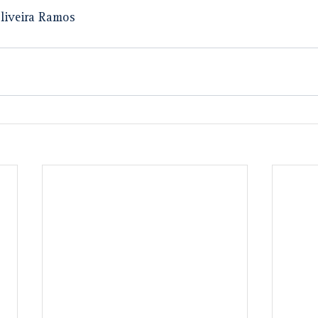
liveira Ramos