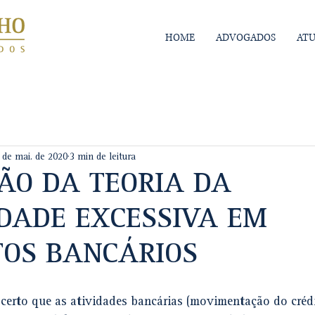
HOME
ADVOGADOS
AT
 de mai. de 2020
3 min de leitura
ÃO DA TEORIA DA
DADE EXCESSIVA EM
OS BANCÁRIOS
certo que as atividades bancárias (movimentação do crédit