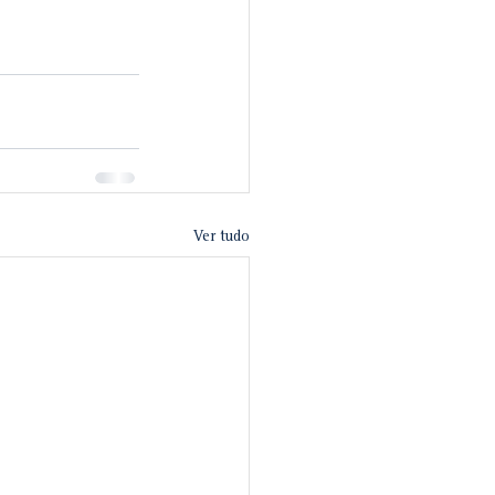
Ver tudo