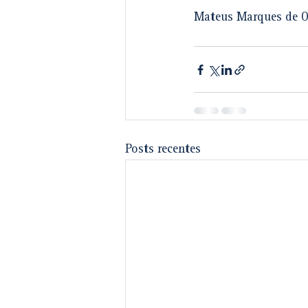
Mateus Marques de O
Posts recentes